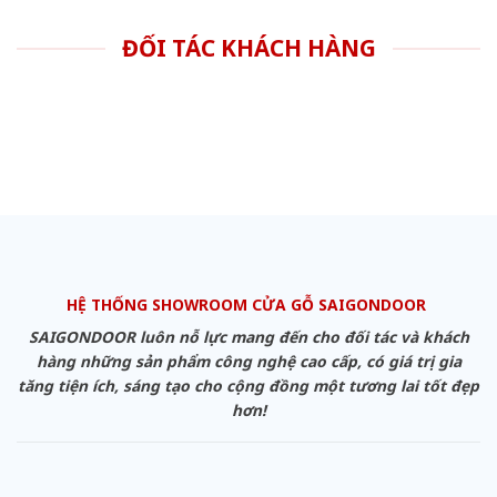
ĐỐI TÁC KHÁCH HÀNG
HỆ THỐNG SHOWROOM CỬA GỖ SAIGONDOOR
SAIGONDOOR luôn nỗ lực mang đến cho đối tác và khách
hàng những sản phẩm công nghệ cao cấp, có giá trị gia
tăng tiện ích, sáng tạo cho cộng đồng một tương lai tốt đẹp
hơn!