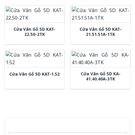
Cửa Vân Gỗ 5D KAT-
Cửa Vân Gỗ 5D KAT-
22.50-2TK
21.51.51A-1TK
Cửa Vân Gỗ 5D KA-
Cửa Vân Gỗ 5D KAT-1.52
41.40.40A-3TK