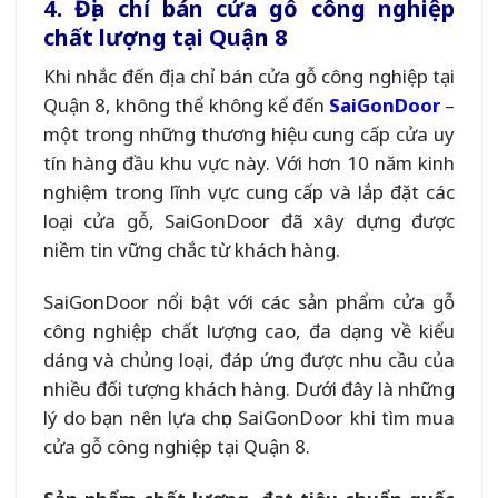
4. Địa chỉ bán cửa gỗ công nghiệp
chất lượng tại Quận 8
Khi nhắc đến địa chỉ bán cửa gỗ công nghiệp tại
Quận 8, không thể không kể đến
SaiGonDoor
–
một trong những thương hiệu cung cấp cửa uy
tín hàng đầu khu vực này. Với hơn 10 năm kinh
nghiệm trong lĩnh vực cung cấp và lắp đặt các
loại cửa gỗ, SaiGonDoor đã xây dựng được
niềm tin vững chắc từ khách hàng.
SaiGonDoor nổi bật với các sản phẩm cửa gỗ
công nghiệp chất lượng cao, đa dạng về kiểu
dáng và chủng loại, đáp ứng được nhu cầu của
nhiều đối tượng khách hàng. Dưới đây là những
lý do bạn nên lựa chọn SaiGonDoor khi tìm mua
cửa gỗ công nghiệp tại Quận 8.