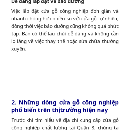
Dễ dàng lắp đặt và bảo dưỡng
Việc lắp đặt cửa gỗ công nghiệp đơn giản và
nhanh chóng hơn nhiều so với cửa gỗ tự nhiên,
đồng thời việc bảo dưỡng cũng không quá phức
tạp. Bạn có thể lau chùi dễ dàng và không cần
lo lắng về việc thay thế hoặc sửa chữa thường
xuyên.
2. Những dòng cửa gỗ công nghiệp
phổ biến trên thị trường hiện nay
Trước khi tìm hiểu về địa chỉ cung cấp cửa gỗ
công nghiệp chất lượng tại Quận 8, chúng ta