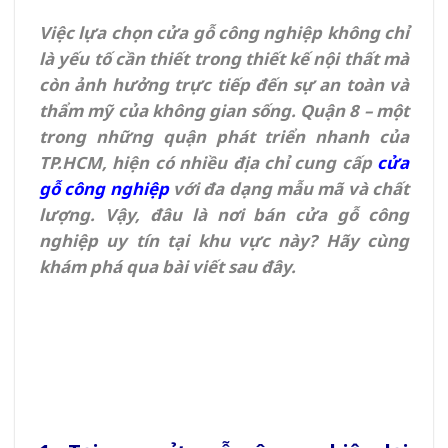
Việc lựa chọn cửa gỗ công nghiệp không chỉ
là yếu tố cần thiết trong thiết kế nội thất mà
còn ảnh hưởng trực tiếp đến sự an toàn và
thẩm mỹ của không gian sống. Quận 8 – một
trong những quận phát triển nhanh của
TP.HCM, hiện có nhiều địa chỉ cung cấp
cửa
gỗ công nghiệp
với đa dạng mẫu mã và chất
lượng. Vậy, đâu là nơi bán cửa gỗ công
nghiệp uy tín tại khu vực này? Hãy cùng
khám phá qua bài viết sau đây.