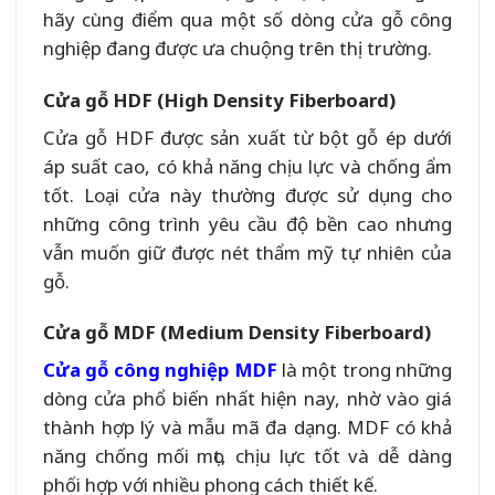
hãy cùng điểm qua một số dòng cửa gỗ công
nghiệp đang được ưa chuộng trên thị trường.
Cửa gỗ HDF (High Density Fiberboard)
Cửa gỗ HDF được sản xuất từ bột gỗ ép dưới
áp suất cao, có khả năng chịu lực và chống ẩm
tốt. Loại cửa này thường được sử dụng cho
những công trình yêu cầu độ bền cao nhưng
vẫn muốn giữ được nét thẩm mỹ tự nhiên của
gỗ.
Cửa gỗ MDF (Medium Density Fiberboard)
Cửa gỗ công nghiệp MDF
là một trong những
dòng cửa phổ biến nhất hiện nay, nhờ vào giá
thành hợp lý và mẫu mã đa dạng. MDF có khả
năng chống mối mọt, chịu lực tốt và dễ dàng
phối hợp với nhiều phong cách thiết kế.