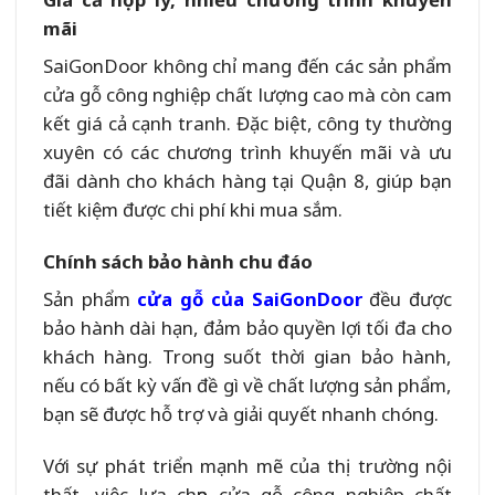
mãi
SaiGonDoor không chỉ mang đến các sản phẩm
cửa gỗ công nghiệp chất lượng cao mà còn cam
kết giá cả cạnh tranh. Đặc biệt, công ty thường
xuyên có các chương trình khuyến mãi và ưu
đãi dành cho khách hàng tại Quận 8, giúp bạn
tiết kiệm được chi phí khi mua sắm.
Chính sách bảo hành chu đáo
Sản phẩm
cửa gỗ của SaiGonDoor
đều được
bảo hành dài hạn, đảm bảo quyền lợi tối đa cho
khách hàng. Trong suốt thời gian bảo hành,
nếu có bất kỳ vấn đề gì về chất lượng sản phẩm,
bạn sẽ được hỗ trợ và giải quyết nhanh chóng.
Với sự phát triển mạnh mẽ của thị trường nội
thất, việc lựa chọn cửa gỗ công nghiệp chất