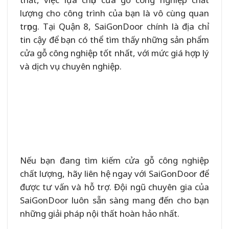
lượng cho công trình của bạn là vô cùng quan
trọng. Tại Quận 8, SaiGonDoor chính là địa chỉ
tin cậy để bạn có thể tìm thấy những sản phẩm
cửa gỗ công nghiệp tốt nhất, với mức giá hợp lý
và dịch vụ chuyên nghiệp.
Nếu bạn đang tìm kiếm cửa gỗ công nghiệp
chất lượng, hãy liên hệ ngay với SaiGonDoor để
được tư vấn và hỗ trợ. Đội ngũ chuyên gia của
SaiGonDoor luôn sẵn sàng mang đến cho bạn
những giải pháp nội thất hoàn hảo nhất.