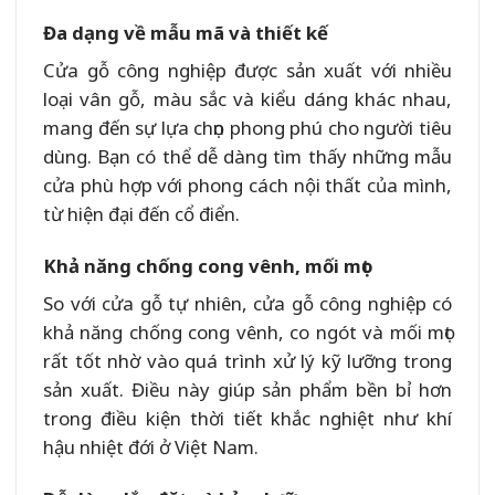
Đa dạng về mẫu mã và thiết kế
Cửa gỗ công nghiệp được sản xuất với nhiều
loại vân gỗ, màu sắc và kiểu dáng khác nhau,
mang đến sự lựa chọn phong phú cho người tiêu
dùng. Bạn có thể dễ dàng tìm thấy những mẫu
cửa phù hợp với phong cách nội thất của mình,
từ hiện đại đến cổ điển.
Khả năng chống cong vênh, mối mọt
So với cửa gỗ tự nhiên, cửa gỗ công nghiệp có
khả năng chống cong vênh, co ngót và mối mọt
rất tốt nhờ vào quá trình xử lý kỹ lưỡng trong
sản xuất. Điều này giúp sản phẩm bền bỉ hơn
trong điều kiện thời tiết khắc nghiệt như khí
hậu nhiệt đới ở Việt Nam.