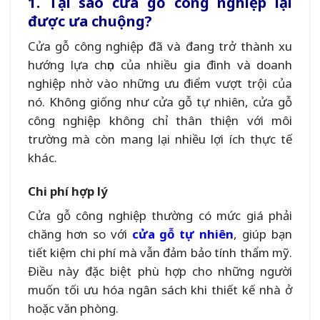
1. Tại sao cửa gỗ công nghiệp lại
được ưa chuộng?
Cửa gỗ công nghiệp đã và đang trở thành xu
hướng lựa chọn của nhiều gia đình và doanh
nghiệp nhờ vào những ưu điểm vượt trội của
nó. Không giống như cửa gỗ tự nhiên, cửa gỗ
công nghiệp không chỉ thân thiện với môi
trường mà còn mang lại nhiều lợi ích thực tế
khác.
Chi phí hợp lý
Cửa gỗ công nghiệp thường có mức giá phải
chăng hơn so với
cửa gỗ tự nhiên
, giúp bạn
tiết kiệm chi phí mà vẫn đảm bảo tính thẩm mỹ.
Điều này đặc biệt phù hợp cho những người
muốn tối ưu hóa ngân sách khi thiết kế nhà ở
hoặc văn phòng.