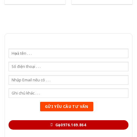
Gọi 0976.169.864