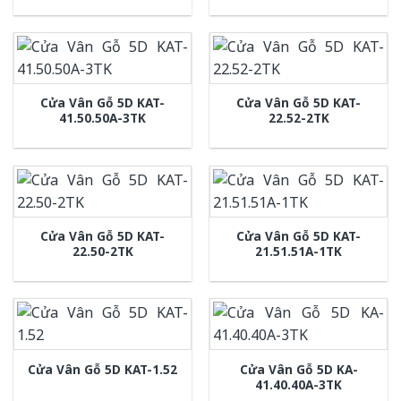
Cửa Vân Gỗ 5D KAT-
Cửa Vân Gỗ 5D KAT-
41.50.50A-3TK
22.52-2TK
Cửa Vân Gỗ 5D KAT-
Cửa Vân Gỗ 5D KAT-
22.50-2TK
21.51.51A-1TK
Cửa Vân Gỗ 5D KA-
Cửa Vân Gỗ 5D KAT-1.52
41.40.40A-3TK