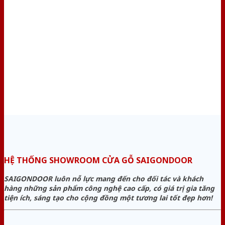
HỆ THỐNG SHOWROOM CỬA GỖ SAIGONDOOR
SAIGONDOOR luôn nỗ lực mang đến cho đối tác và khách
hàng những sản phẩm công nghệ cao cấp, có giá trị gia tăng
tiện ích, sáng tạo cho cộng đồng một tương lai tốt đẹp hơn!