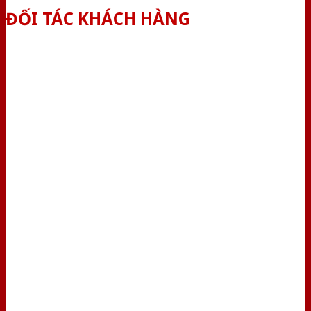
ĐỐI TÁC KHÁCH HÀNG