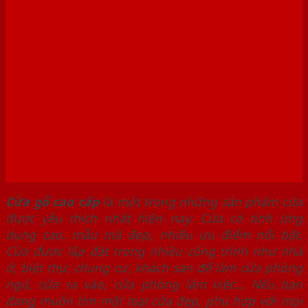
Mẫu cửa gỗ cao cấp Hàn
Quốc tại HCM
Cửa gỗ cao cấp
là một trong những sản phẩm cửa
được yêu thích nhất hiện nay. Cửa có tính ứng
dụng cao, mẫu mã đẹp, nhiều ưu điểm nổi bật.
Cửa được lắp đặt trong nhiều công trình như nhà
ở, biệt thự, chung cư, khách sạn để làm cửa phòng
ngủ, cửa ra vào, cửa phòng làm việc… Nếu bạn
đang muốn tìm một loại cửa đẹp, phù hợp với mọi