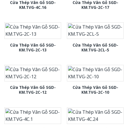
Cửa Thép Vân Gỗ SGD-
Cửa Thép Vân Gỗ SGD-
KM.TVG-4C.16
KM.TVG-2C-17
Cửa Thép Vân Gỗ SGD-
Cửa Thép Vân Gỗ SGD-
KM.TVG-2C-13
KM.TVG-2CL-5
Cửa Thép Vân Gỗ SGD-
Cửa Thép Vân Gỗ SGD-
KM.TVG-2C-12
KM.TVG-2C-10