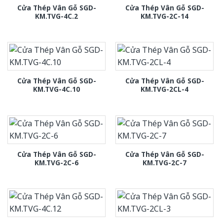
Cửa Thép Vân Gỗ SGD-
Cửa Thép Vân Gỗ SGD-
KM.TVG-4C.2
KM.TVG-2C-14
Cửa Thép Vân Gỗ SGD-
Cửa Thép Vân Gỗ SGD-
KM.TVG-4C.10
KM.TVG-2CL-4
Cửa Thép Vân Gỗ SGD-
Cửa Thép Vân Gỗ SGD-
KM.TVG-2C-6
KM.TVG-2C-7