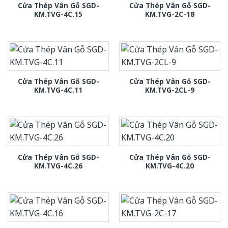
Cửa Thép Vân Gỗ SGD-
Cửa Thép Vân Gỗ SGD-
KM.TVG-4C.15
KM.TVG-2C-18
Cửa Thép Vân Gỗ SGD-
Cửa Thép Vân Gỗ SGD-
KM.TVG-4C.11
KM.TVG-2CL-9
Cửa Thép Vân Gỗ SGD-
Cửa Thép Vân Gỗ SGD-
KM.TVG-4C.26
KM.TVG-4C.20