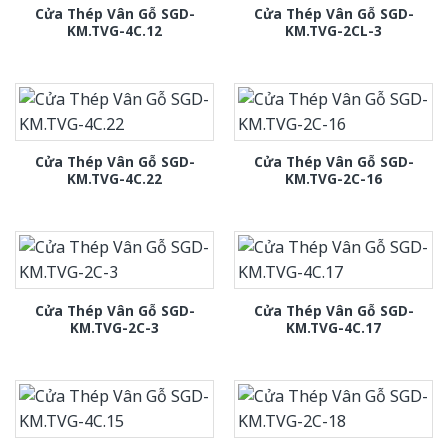
Cửa Thép Vân Gỗ SGD-
Cửa Thép Vân Gỗ SGD-
KM.TVG-4C.12
KM.TVG-2CL-3
Cửa Thép Vân Gỗ SGD-
Cửa Thép Vân Gỗ SGD-
KM.TVG-4C.22
KM.TVG-2C-16
Cửa Thép Vân Gỗ SGD-
Cửa Thép Vân Gỗ SGD-
KM.TVG-2C-3
KM.TVG-4C.17