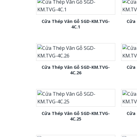
Cửa Thép Vân Gỗ SGD-KM.TVG-
Cửa 
4C.1
Cửa Thép Vân Gỗ SGD-KM.TVG-
Cửa 
4C.26
Cửa Thép Vân Gỗ SGD-KM.TVG-
Cửa 
4C.25