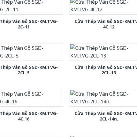
Thép Vân Gỗ SGD-KM.TVG-
Cửa Thép Vân Gỗ SGD-KM.T
2C-11
4C.12
Thép Vân Gỗ SGD-KM.TVG-
Cửa Thép Vân Gỗ SGD-KM.T
2CL-5
2CL-13
Thép Vân Gỗ SGD-KM.TVG-
Cửa Thép Vân Gỗ SGD-KM.T
4C.16
2CL-14n.