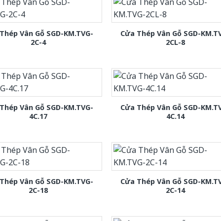
Thép Vân Gỗ SGD-KM.TVG-
Cửa Thép Vân Gỗ SGD-KM.T
2C-4
2CL-8
Thép Vân Gỗ SGD-KM.TVG-
Cửa Thép Vân Gỗ SGD-KM.T
4C.17
4C.14
Thép Vân Gỗ SGD-KM.TVG-
Cửa Thép Vân Gỗ SGD-KM.T
2C-18
2C-14