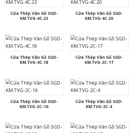
Cửa Thép Vân Gỗ SGD-
Cửa Thép Vân Gỗ SGD-
KM.TVG-4C.23
KM.TVG-4C.20
Cửa Thép Vân Gỗ SGD-
Cửa Thép Vân Gỗ SGD-
KM.TVG-4C.18
KM.TVG-2C-17
Cửa Thép Vân Gỗ SGD-
Cửa Thép Vân Gỗ SGD-
KM.TVG-2C-16
KM.TVG-2C-4