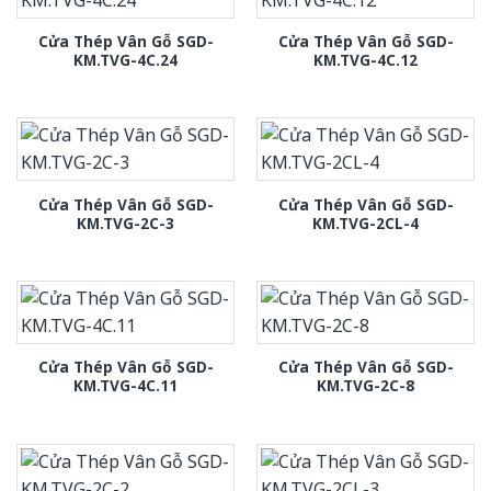
Cửa Thép Vân Gỗ SGD-
Cửa Thép Vân Gỗ SGD-
KM.TVG-4C.24
KM.TVG-4C.12
Cửa Thép Vân Gỗ SGD-
Cửa Thép Vân Gỗ SGD-
KM.TVG-2C-3
KM.TVG-2CL-4
Cửa Thép Vân Gỗ SGD-
Cửa Thép Vân Gỗ SGD-
KM.TVG-4C.11
KM.TVG-2C-8