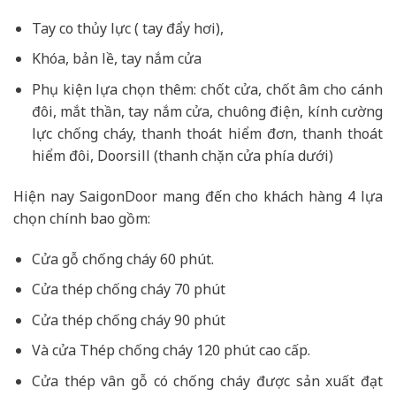
Tay co thủy lực ( tay đẩy hơi),
Khóa, bản lề, tay nắm cửa
Phụ kiện lựa chọn thêm: chốt cửa, chốt âm cho cánh
đôi, mắt thần, tay nắm cửa, chuông điện, kính cường
lực chống cháy, thanh thoát hiểm đơn, thanh thoát
hiểm đôi, Doorsill (thanh chặn cửa phía dưới)
Hiện nay SaigonDoor mang đến cho khách hàng 4 lựa
chọn chính bao gồm:
Cửa gỗ chống cháy 60 phút.
Cửa thép chống cháy 70 phút
Cửa thép chống cháy 90 phút
Và cửa Thép chống cháy 120 phút cao cấp.
Cửa thép vân gỗ có chống cháy được sản xuất đạt