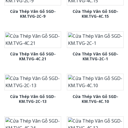
Cửa Thép Vân Gỗ SGD-
Cửa Thép Vân Gỗ SGD-
KM.TVG-2C-9
KM.TVG-4C.15
Cửa Thép Vân Gỗ SGD-
Cửa Thép Vân Gỗ SGD-
KM.TVG-4C.21
KM.TVG-2C-1
Cửa Thép Vân Gỗ SGD-
Cửa Thép Vân Gỗ SGD-
KM.TVG-2C-13
KM.TVG-4C.10