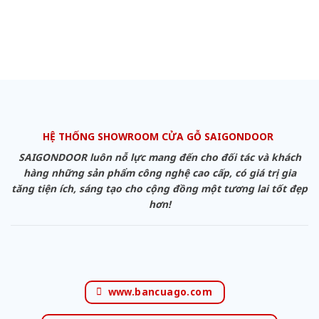
HỆ THỐNG SHOWROOM CỬA GỖ SAIGONDOOR
SAIGONDOOR luôn nỗ lực mang đến cho đối tác và khách
hàng những sản phẩm công nghệ cao cấp, có giá trị gia
tăng tiện ích, sáng tạo cho cộng đồng một tương lai tốt đẹp
hơn!
www.bancuago.com