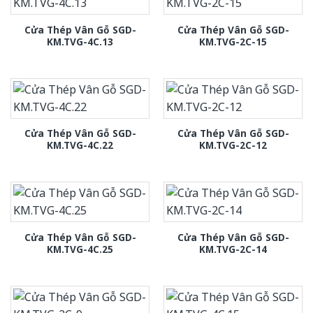
Cửa Thép Vân Gỗ SGD-
Cửa Thép Vân Gỗ SGD-
KM.TVG-4C.13
KM.TVG-2C-15
Cửa Thép Vân Gỗ SGD-
Cửa Thép Vân Gỗ SGD-
KM.TVG-4C.22
KM.TVG-2C-12
Cửa Thép Vân Gỗ SGD-
Cửa Thép Vân Gỗ SGD-
KM.TVG-4C.25
KM.TVG-2C-14