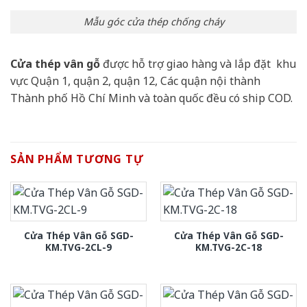
Mẫu góc cửa thép chống cháy
Cửa thép vân gỗ
được hỗ trợ giao hàng và lắp đặt khu
vực Quận 1, quận 2, quận 12, Các quận nội thành
Thành phố Hồ Chí Minh và toàn quốc đều có ship COD.
SẢN PHẨM TƯƠNG TỰ
Cửa Thép Vân Gỗ SGD-
Cửa Thép Vân Gỗ SGD-
KM.TVG-2CL-9
KM.TVG-2C-18