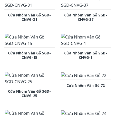
Cửa Nhôm Vân Gỗ SGD-
Cửa Nhôm Vân Gỗ SGD-
CNVG-31
CNVG-37
Cửa Nhôm Vân Gỗ SGD-
Cửa Nhôm Vân Gỗ SGD-
CNVG-15
CNVG-1
Cửa Nhôm Vân Gỗ 72
Cửa Nhôm Vân Gỗ SGD-
CNVG-25