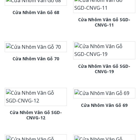
Cửa Nhôm Vân Gỗ 68
Cửa Nhôm Vân Gỗ SGD-
CNVG-11
Cửa Nhôm Vân Gỗ 70
Cửa Nhôm Vân Gỗ SGD-
CNVG-19
Cửa Nhôm Vân Gỗ 69
Cửa Nhôm Vân Gỗ SGD-
CNVG-12