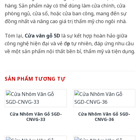
hàng. Sản phẩm này có thể dùng làm cửa chính, cửa
phòng ngủ, cửa sổ, hoặc cửa ban công, mang đến sự
đồng nhất và nâng cao giá trị thẩm mỹ cho ngôi nhà.
Tóm lại,
Cửa vân gỗ 5D
là sự kết hợp hoàn hảo giữa
công nghệ hiện đại và vẻ đẹp tự nhiên, đáp ứng nhu cầu
về một sản phẩm nội thất bền bỉ, thẩm mỹ và tiện dụng.
SẢN PHẨM TƯƠNG TỰ
Cửa Nhôm Vân Gỗ SGD-
Cửa Nhôm Vân Gỗ SGD-
CNVG-33
CNVG-36