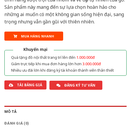
Sản phẩm này mang đến sự lựa chọn hoàn hảo cho
những ai muốn có một không gian sống hiện đại, sang
trọng nhưng vẫn gần gũi với thiên nhiên.
MUA HÀNG NHANH
Khuyến mại
Quà tặng đồ nội thất trang trí lên đến
1.000.000đ
Giảm trực tiếp khi mua đơn hàng lớn hơn
3.000.000đ
Nhiều ưu đãi lớn khi đăng ký tài khoản thành viên thân thiết
TẢI BẢNG GIÁ
ĐĂNG KÝ TƯ VẤN
MÔ TẢ
ĐÁNH GIÁ (0)