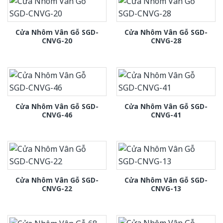
Cửa Nhôm Vân Gỗ SGD-
Cửa Nhôm Vân Gỗ SGD-
CNVG-20
CNVG-28
Cửa Nhôm Vân Gỗ SGD-
Cửa Nhôm Vân Gỗ SGD-
CNVG-46
CNVG-41
Cửa Nhôm Vân Gỗ SGD-
Cửa Nhôm Vân Gỗ SGD-
CNVG-22
CNVG-13