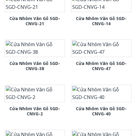
Cửa Nhôm Vân Gỗ SGD-
Cửa Nhôm Vân Gỗ SGD-
CNVG-21
CNVG-14
Cửa Nhôm Vân Gỗ SGD-
Cửa Nhôm Vân Gỗ SGD-
CNVG-38
CNVG-47
Cửa Nhôm Vân Gỗ SGD-
Cửa Nhôm Vân Gỗ SGD-
CNVG-2
CNVG-40