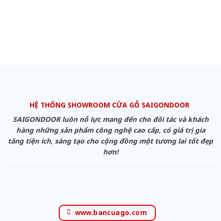
HỆ THỐNG SHOWROOM CỬA GỖ SAIGONDOOR
SAIGONDOOR luôn nỗ lực mang đến cho đối tác và khách
hàng những sản phẩm công nghệ cao cấp, có giá trị gia
tăng tiện ích, sáng tạo cho cộng đồng một tương lai tốt đẹp
hơn!
www.bancuago.com