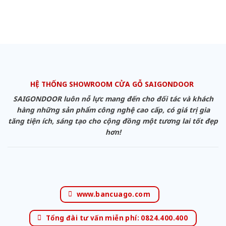
HỆ THỐNG SHOWROOM CỬA GỖ SAIGONDOOR
SAIGONDOOR luôn nỗ lực mang đến cho đối tác và khách
hàng những sản phẩm công nghệ cao cấp, có giá trị gia
tăng tiện ích, sáng tạo cho cộng đồng một tương lai tốt đẹp
hơn!
www.bancuago.com
Tổng đài tư vấn miễn phí: 0824.400.400