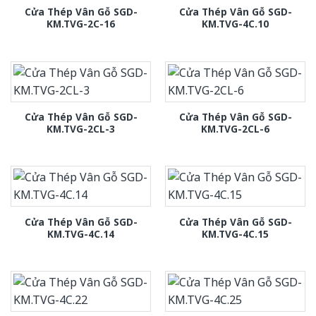
Cửa Thép Vân Gỗ SGD-
Cửa Thép Vân Gỗ SGD-
KM.TVG-2C-16
KM.TVG-4C.10
Cửa Thép Vân Gỗ SGD-
Cửa Thép Vân Gỗ SGD-
KM.TVG-2CL-3
KM.TVG-2CL-6
Cửa Thép Vân Gỗ SGD-
Cửa Thép Vân Gỗ SGD-
KM.TVG-4C.14
KM.TVG-4C.15