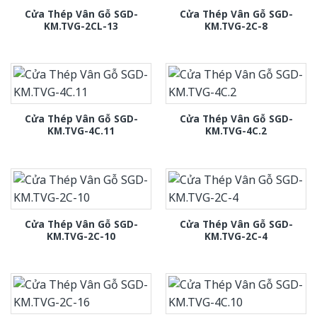
Cửa Thép Vân Gỗ SGD-
Cửa Thép Vân Gỗ SGD-
KM.TVG-2CL-13
KM.TVG-2C-8
Cửa Thép Vân Gỗ SGD-
Cửa Thép Vân Gỗ SGD-
KM.TVG-4C.11
KM.TVG-4C.2
Cửa Thép Vân Gỗ SGD-
Cửa Thép Vân Gỗ SGD-
KM.TVG-2C-10
KM.TVG-2C-4