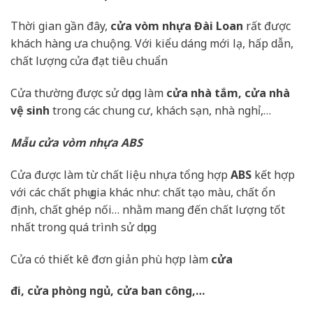
Thời gian gần đây,
cửa vòm nhựa Đài Loan
rất được
khách hàng ưa chuộng. Với kiểu dáng mới lạ, hấp dẫn,
chất lượng cửa đạt tiêu chuẩn
Cửa thường được sử dụng làm
cửa nhà tắm, cửa nhà
vệ sinh
trong các chung cư, khách sạn, nhà nghỉ,…
Mẫu cửa vòm nhựa ABS
Cửa được làm từ chất liệu nhựa tổng hợp
ABS
kết hợp
với các chất phụ gia khác như: chất tạo màu, chất ổn
định, chất ghép nối… nhằm mang đến chất lượng tốt
nhất trong quá trình sử dụng
Cửa có thiết kê đơn giản phù hợp làm
cửa
đi, cửa phòng ngủ, cửa ban công,…