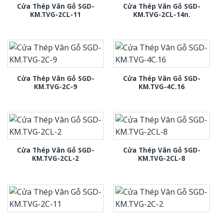
Cửa Thép Vân Gỗ SGD-
Cửa Thép Vân Gỗ SGD-
KM.TVG-2CL-11
KM.TVG-2CL-14n.
Cửa Thép Vân Gỗ SGD-
Cửa Thép Vân Gỗ SGD-
KM.TVG-2C-9
KM.TVG-4C.16
Cửa Thép Vân Gỗ SGD-
Cửa Thép Vân Gỗ SGD-
KM.TVG-2CL-2
KM.TVG-2CL-8