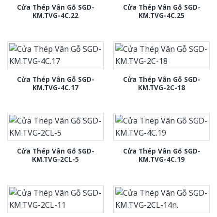
Cửa Thép Vân Gỗ SGD-
Cửa Thép Vân Gỗ SGD-
KM.TVG-4C.22
KM.TVG-4C.25
Cửa Thép Vân Gỗ SGD-
Cửa Thép Vân Gỗ SGD-
KM.TVG-4C.17
KM.TVG-2C-18
Cửa Thép Vân Gỗ SGD-
Cửa Thép Vân Gỗ SGD-
KM.TVG-2CL-5
KM.TVG-4C.19