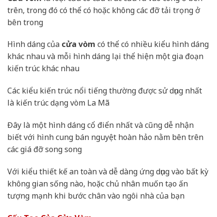
trên, trong đó có thể có hoặc không các đỡ tải trọng ở
bên trong
Hình dáng của
cửa vòm
có thể có nhiều kiểu hình dáng
khác nhau và mỗi hình dáng lại thể hiện một gia đoạn
kiến trúc khác nhau
Các kiểu kiến trúc nổi tiếng thường được sử dụng nhất
là kiến trúc dạng vòm La Mã
Đây là một hình dáng cổ điển nhất và cũng dễ nhận
biết với hình cung bán nguyệt hoàn hảo nằm bên trên
các giá đỡ song song
Với kiểu thiết kế an toàn và dễ dàng ứng dụng vào bất kỳ
không gian sống nào, hoặc chủ nhân muốn tạo ấn
tượng mạnh khi bước chân vào ngôi nhà của bạn