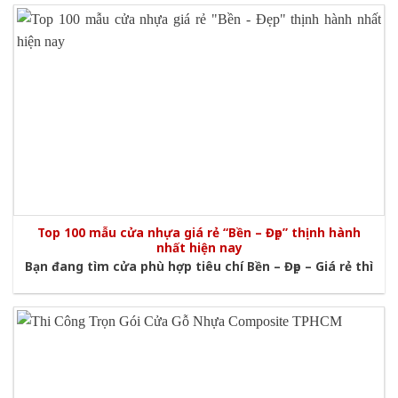
Top 100 mẫu cửa nhựa giá rẻ “Bền – Đẹp” thịnh hành
nhất hiện nay
Bạn đang tìm cửa phù hợp tiêu chí Bền – Đẹp – Giá rẻ thì