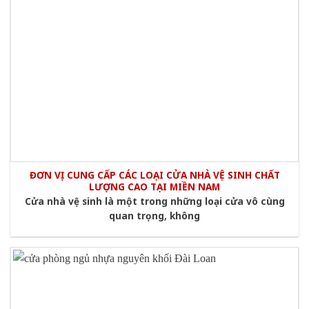
ĐƠN VỊ CUNG CẤP CÁC LOẠI CỬA NHÀ VỆ SINH CHẤT
LƯỢNG CAO TẠI MIỀN NAM
Cửa nhà vệ sinh là một trong những loại cửa vô cùng
quan trọng, không