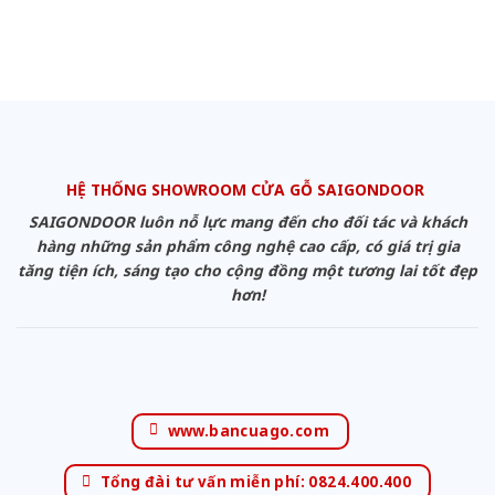
HỆ THỐNG SHOWROOM CỬA GỖ SAIGONDOOR
SAIGONDOOR luôn nỗ lực mang đến cho đối tác và khách
hàng những sản phẩm công nghệ cao cấp, có giá trị gia
tăng tiện ích, sáng tạo cho cộng đồng một tương lai tốt đẹp
hơn!
www.bancuago.com
Tổng đài tư vấn miễn phí: 0824.400.400