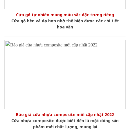
Cửa gỗ tự nhiên mang màu sắc đặc trưng riêng
Cửa gỗ bền và đẹp hơn nhờ thể hiện được các chi tiết
hoa văn
Báo giá cửa nhựa composite mới cập nhật 2022
Cửa nhựa composite được biết đến là một dòng sản
phẩm mới chất lượng, mang lại