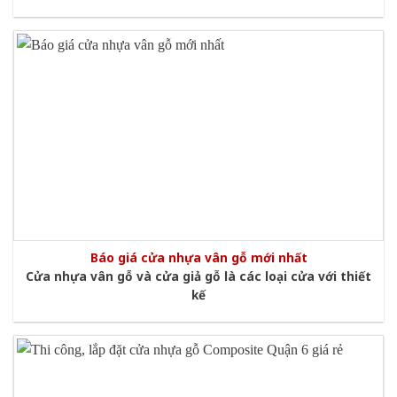
Báo giá cửa nhựa vân gỗ mới nhất
Cửa nhựa vân gỗ và cửa giả gỗ là các loại cửa với thiết
kế