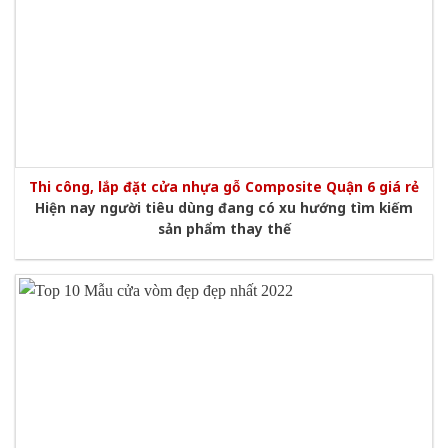
Thi công, lắp đặt cửa nhựa gỗ Composite Quận 6 giá rẻ
Hiện nay người tiêu dùng đang có xu hướng tìm kiếm
sản phẩm thay thế