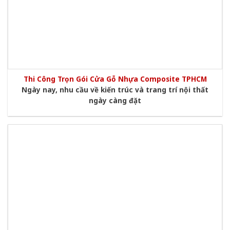
Thi Công Trọn Gói Cửa Gỗ Nhựa Composite TPHCM
Ngày nay, nhu cầu về kiến trúc và trang trí nội thất
ngày càng đặt