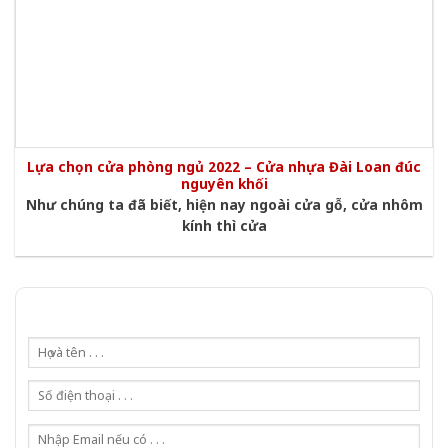
Lựa chọn cửa phòng ngủ 2022 – Cửa nhựa Đài Loan đúc
nguyên khối
Như chúng ta đã biết, hiện nay ngoài cửa gỗ, cửa nhôm
kính thì cửa