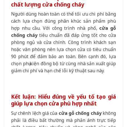
chất lượng cửa chống cháy
Người dùng hoàn toàn có thể tối ưu chi phí bằng
cách lựa chọn đúng phân khúc sản phẩm phù
hợp nhu cầu. Với công trình nhà phố,
cửa gỗ
chống cháy
tiêu chuẩn đã đáp ứng tốt cho cửa
phòng ngủ và cửa chính. Công trình khách sạn
hoặc văn phòng nên lựa chọn cửa có tiêu chuẩn
90 phút để đảm bảo an toàn. Bên cạnh đó, lựa
chọn phụ kiện đồng bộ từ cùng nhà sản xuất giúp
giảm chi phí và hạn chế lỗi kỹ thuật sau này.
Kết luận: Hiểu đúng về yếu tố tạo giá
giúp lựa chọn cửa phù hợp nhất
Sự chênh lệch giá của
cửa gỗ chống cháy
không
phải là điều bất thường mà phản ánh trực tiếp