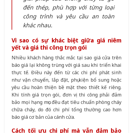
đến thép, phù hợp với từng loại
công trình và yêu cầu an toàn
khác nhau.
Vì sao có sự khác biệt giữa giá niêm
yết và giá thi công trọn gói
Nhiều khách hàng thắc mắc tại sao giá cửa trên
báo giá lại không trùng với giá sau khi triển khai
thực tế. Điều này đến từ các chi phí phát sinh
như vận chuyển, lắp đặt, phụ kiện bổ sung hoặc
yêu cầu hoàn thiện bề mặt theo thiết kế riêng.
Khi tính giá trọn gói, đơn vị thi công phải đảm
bảo mọi hạng mục đều đạt tiêu chuẩn phòng cháy
chữa cháy, do đó chi phí tổng thường cao hơn
báo giá cơ bản của cánh cửa.
Cách tối ưu chi phí mà vẫn đảm bảo