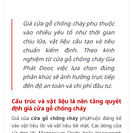
Giá cửa gỗ chống cháy phụ thuộc
vào nhiều yếu tố như thời gian
chịu lửa, vật liệu cấu tạo và tiêu
chuẩn kiểm định. Theo kinh
nghiệm từ
cửa gỗ chống cháy Gia
Phát Door
, việc lựa chọn đúng
phân khúc sẽ ảnh hưởng trực tiếp
đến độ an toàn và chi phí đầu tư.
Cấu trúc và vật liệu là nền tảng quyết
định giá cửa gỗ chống cháy
Giá của
cửa gỗ chống cháy
phụ thuộc đáng kể
vào vật liệu lõi và vật liệu bề mặt. Các dòng cửa