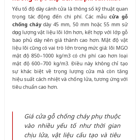
Yếu tố độ dày cánh cửa là thông số kỹ thuật quan
trọng tác động đến chi phí. Các mẫu
cửa gỗ
chống cháy
dày 45 mm, 50 mm hoặc 55 mm sử
dụng lượng vật liệu lõi lớn hơn, kết hợp với lớp gỗ
bao phủ dày nên giá thành cao hơn. Mật độ vật
liệu lõi cũng có vai trò lớn trong mức giá: lõi MGO
mật độ 850–1000 kg/m3 có chi phí cao hơn loại
mật độ 600–700 kg/m3. Điều này không chỉ tạo
sự khác biệt về trọng lượng cửa mà còn tăng
hiệu suất cách nhiệt và chống lửa, tương ứng với
tiêu chuẩn cao hơn.
Giá cửa gỗ chống cháy phụ thuộc
vào nhiều yếu tố như thời gian
chịu lửa, vật liệu cấu tạo và tiêu