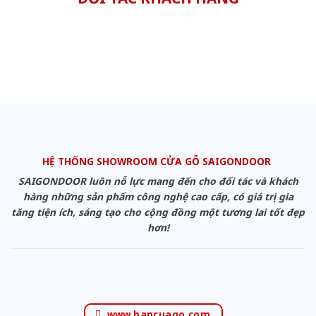
HỆ THỐNG SHOWROOM CỬA GỖ SAIGONDOOR
SAIGONDOOR luôn nỗ lực mang đến cho đối tác và khách
hàng những sản phẩm công nghệ cao cấp, có giá trị gia
tăng tiện ích, sáng tạo cho cộng đồng một tương lai tốt đẹp
hơn!
www.bancuago.com