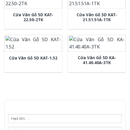
Cửa Vân Gỗ 5D KAT-
Cửa Vân Gỗ 5D KAT-
22.50-2TK
21.51.51A-1TK
Cửa Vân Gỗ 5D KA-
Cửa Vân Gỗ 5D KAT-1.52
41.40.40A-3TK