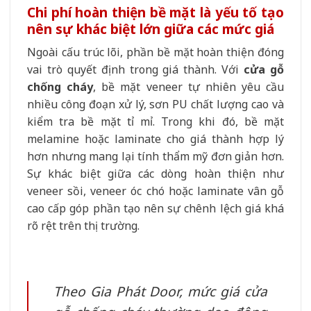
Chi phí hoàn thiện bề mặt là yếu tố tạo
nên sự khác biệt lớn giữa các mức giá
Ngoài cấu trúc lõi, phần bề mặt hoàn thiện đóng
vai trò quyết định trong giá thành. Với
cửa gỗ
chống cháy
, bề mặt veneer tự nhiên yêu cầu
nhiều công đoạn xử lý, sơn PU chất lượng cao và
kiểm tra bề mặt tỉ mỉ. Trong khi đó, bề mặt
melamine hoặc laminate cho giá thành hợp lý
hơn nhưng mang lại tính thẩm mỹ đơn giản hơn.
Sự khác biệt giữa các dòng hoàn thiện như
veneer sồi, veneer óc chó hoặc laminate vân gỗ
cao cấp góp phần tạo nên sự chênh lệch giá khá
rõ rệt trên thị trường.
Theo Gia Phát Door, mức giá cửa