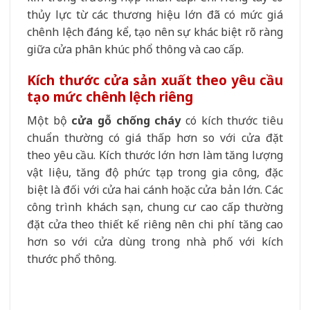
thủy lực từ các thương hiệu lớn đã có mức giá
chênh lệch đáng kể, tạo nên sự khác biệt rõ ràng
giữa cửa phân khúc phổ thông và cao cấp.
Kích thước cửa sản xuất theo yêu cầu
tạo mức chênh lệch riêng
Một bộ
cửa gỗ chống cháy
có kích thước tiêu
chuẩn thường có giá thấp hơn so với cửa đặt
theo yêu cầu. Kích thước lớn hơn làm tăng lượng
vật liệu, tăng độ phức tạp trong gia công, đặc
biệt là đối với cửa hai cánh hoặc cửa bản lớn. Các
công trình khách sạn, chung cư cao cấp thường
đặt cửa theo thiết kế riêng nên chi phí tăng cao
hơn so với cửa dùng trong nhà phố với kích
thước phổ thông.