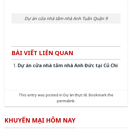
Dự án cửa nhà tắm nhà Anh Tuấn Quận 9
BÀI VIẾT LIÊN QUAN
Dự án cửa nhà tắm nhà Anh Đức tại Củ Chi
This entry was posted in
Dự án thực tế
. Bookmark the
permalink
.
KHUYẾN MẠI HÔM NAY