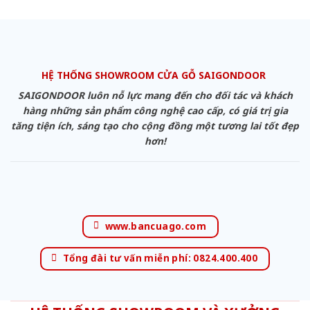
HỆ THỐNG SHOWROOM CỬA GỖ SAIGONDOOR
SAIGONDOOR luôn nỗ lực mang đến cho đối tác và khách
hàng những sản phẩm công nghệ cao cấp, có giá trị gia
tăng tiện ích, sáng tạo cho cộng đồng một tương lai tốt đẹp
hơn!
www.bancuago.com
Tổng đài tư vấn miễn phí: 0824.400.400