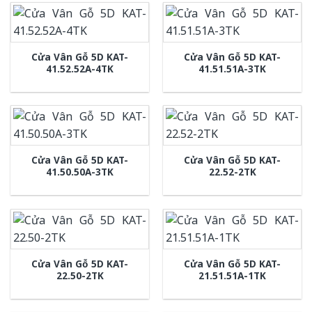
Cửa Vân Gỗ 5D KAT-
Cửa Vân Gỗ 5D KAT-
41.52.52A-4TK
41.51.51A-3TK
Cửa Vân Gỗ 5D KAT-
Cửa Vân Gỗ 5D KAT-
41.50.50A-3TK
22.52-2TK
Cửa Vân Gỗ 5D KAT-
Cửa Vân Gỗ 5D KAT-
22.50-2TK
21.51.51A-1TK