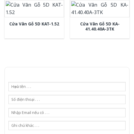
Cửa Vân Gỗ 5D KA-
Cửa Vân Gỗ 5D KAT-1.52
41.40.40A-3TK