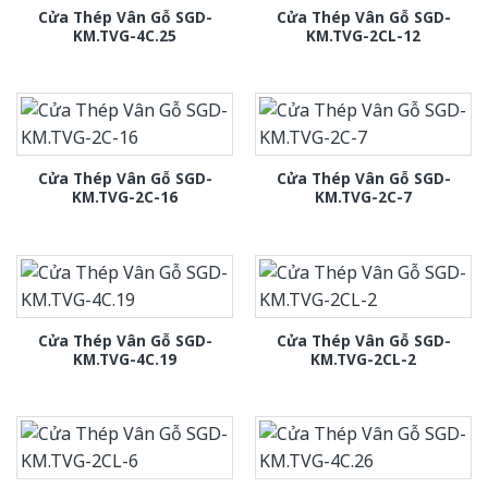
Cửa Thép Vân Gỗ SGD-
Cửa Thép Vân Gỗ SGD-
KM.TVG-4C.25
KM.TVG-2CL-12
Cửa Thép Vân Gỗ SGD-
Cửa Thép Vân Gỗ SGD-
KM.TVG-2C-16
KM.TVG-2C-7
Cửa Thép Vân Gỗ SGD-
Cửa Thép Vân Gỗ SGD-
KM.TVG-4C.19
KM.TVG-2CL-2