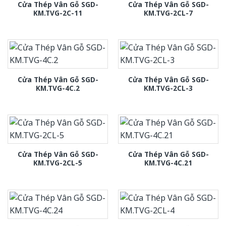
Cửa Thép Vân Gỗ SGD-
Cửa Thép Vân Gỗ SGD-
KM.TVG-2C-11
KM.TVG-2CL-7
Cửa Thép Vân Gỗ SGD-
Cửa Thép Vân Gỗ SGD-
KM.TVG-4C.2
KM.TVG-2CL-3
Cửa Thép Vân Gỗ SGD-
Cửa Thép Vân Gỗ SGD-
KM.TVG-2CL-5
KM.TVG-4C.21