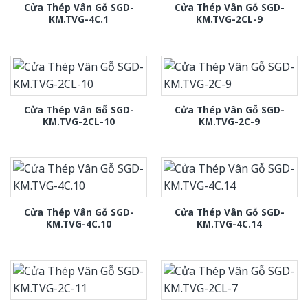
Cửa Thép Vân Gỗ SGD-
Cửa Thép Vân Gỗ SGD-
KM.TVG-4C.1
KM.TVG-2CL-9
Cửa Thép Vân Gỗ SGD-
Cửa Thép Vân Gỗ SGD-
KM.TVG-2CL-10
KM.TVG-2C-9
Cửa Thép Vân Gỗ SGD-
Cửa Thép Vân Gỗ SGD-
KM.TVG-4C.10
KM.TVG-4C.14