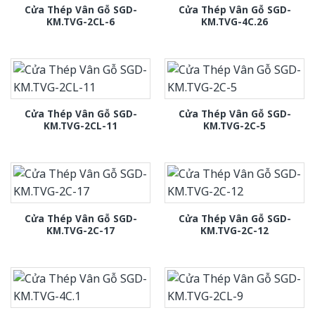
Cửa Thép Vân Gỗ SGD-
Cửa Thép Vân Gỗ SGD-
KM.TVG-2CL-6
KM.TVG-4C.26
Cửa Thép Vân Gỗ SGD-
Cửa Thép Vân Gỗ SGD-
KM.TVG-2CL-11
KM.TVG-2C-5
Cửa Thép Vân Gỗ SGD-
Cửa Thép Vân Gỗ SGD-
KM.TVG-2C-17
KM.TVG-2C-12