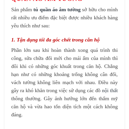
Sản phẩm
tủ quần áo âm tường
sở hữu cho mình
rất nhiều ưu điểm đặc biệt được nhiều khách hàng
yêu thích như sau:
1. Tận dụng tối đa góc chết trong căn hộ
Phần lớn sau khi hoàn thành xong quá trình thi
công, sửa chữa đổi mới cho mái ấm của mình thì
đôi khi có những góc khuất trong căn hộ. Chẳng
hạn như có những khoảng trống không cân đối,
vách tường không liên mạch với nhau. Điều này
gây ra khó khăn trong việc sử dụng các đồ
nội thất
thông thường. Gây ảnh hưởng lớn đến thẩm mỹ
căn hộ và vừa hao tốn diện tích một cách không
đáng.