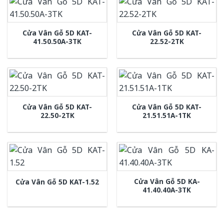
Cửa Vân Gỗ 5D KAT-
Cửa Vân Gỗ 5D KAT-
41.50.50A-3TK
22.52-2TK
Cửa Vân Gỗ 5D KAT-
Cửa Vân Gỗ 5D KAT-
22.50-2TK
21.51.51A-1TK
Cửa Vân Gỗ 5D KA-
Cửa Vân Gỗ 5D KAT-1.52
41.40.40A-3TK