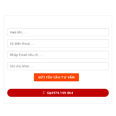
Gọi 0976.169.864