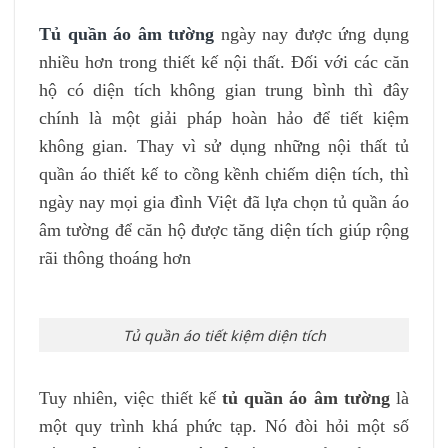
Tủ quần áo âm tường
ngày nay được ứng dụng
nhiều hơn trong thiết kế nội thất. Đối với các căn
hộ có diện tích không gian trung bình thì đây
chính là một giải pháp hoàn hảo để tiết kiệm
không gian. Thay vì sử dụng những nội thất tủ
quần áo thiết kế to cồng kềnh chiếm diện tích, thì
ngày nay mọi gia đình Việt đã lựa chọn tủ quần áo
âm tường để căn hộ được tăng diện tích giúp rộng
rãi thông thoáng hơn
Tủ quần áo tiết kiệm diện tích
Tuy nhiên, việc thiết kế
tủ quần áo âm tường
là
một quy trình khá phức tạp. Nó đòi hỏi một số